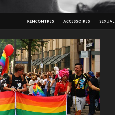
RENCONTRES
ACCESSOIRES
SEXUAL