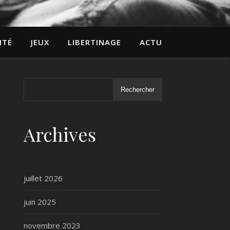
ITÉ
JEUX
LIBERTINAGE
ACTU
Rechercher
Archives
juillet 2026
juin 2025
novembre 2023