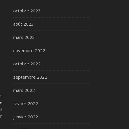
octobre 2023
août 2023
mars 2023
novembre 2022
octobre 2022
septembre 2022
mars 2022
ns
le
février 2022
es
om
janvier 2022